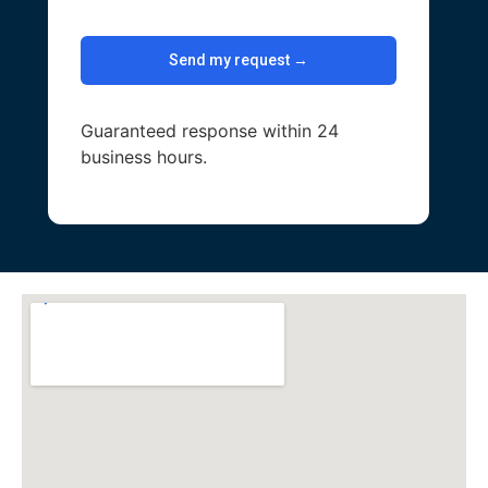
Guaranteed response within 24
business hours.