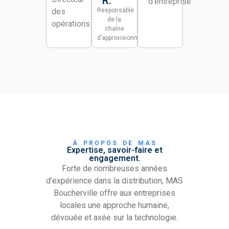
R.
d’entreprise
des
Responsable
de la
opérations
chaîne
d’approvisionnement
À PROPOS DE MAS
Expertise, savoir-faire et
engagement.
Forte de nombreuses années
d’expérience dans la distribution, MAS
Boucherville offre aux entreprises
locales une approche humaine,
dévouée et axée sur la technologie.