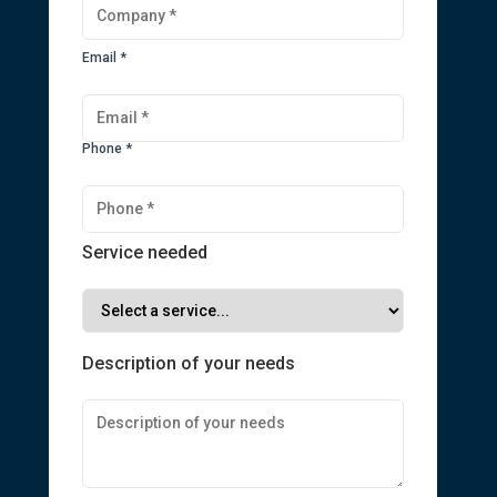
Email *
Phone *
Service needed
Description of your needs