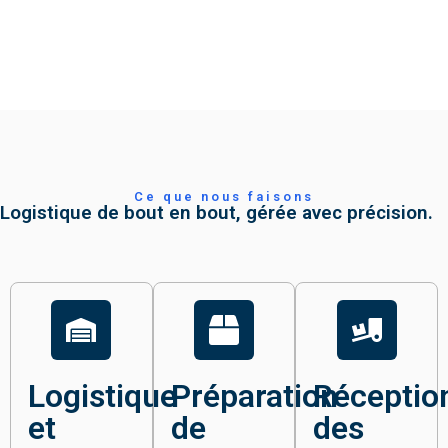
Ce que nous faisons
Logistique de bout en bout, gérée avec précision.
Logistique
Préparation
Réceptio
et
de
des